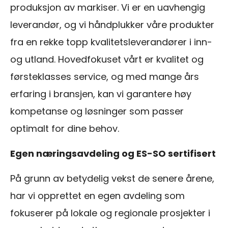
produksjon av markiser. Vi er en uavhengig
leverandør, og vi håndplukker våre produkter
fra en rekke topp kvalitetsleverandører i inn-
og utland. Hovedfokuset vårt er kvalitet og
førsteklasses service, og med mange års
erfaring i bransjen, kan vi garantere høy
kompetanse og løsninger som passer
optimalt for dine behov.
Egen næringsavdeling og ES-SO sertifisert
På grunn av betydelig vekst de senere årene,
har vi opprettet en egen avdeling som
fokuserer på lokale og regionale prosjekter i