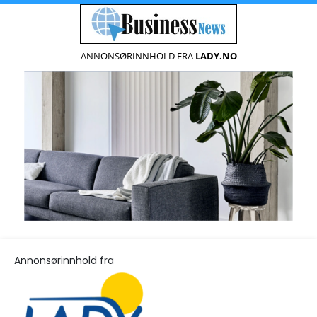
ANNONSØRINNHOLD FRA
LADY.NO
Annonsørinnhold fra