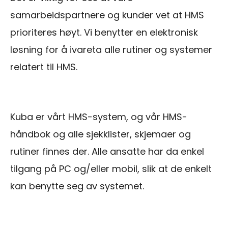
samarbeidspartnere og kunder vet at HMS
prioriteres høyt. Vi benytter en elektronisk
løsning for å ivareta alle rutiner og systemer
relatert til HMS.
Kuba er vårt HMS-system, og vår HMS-
håndbok og alle sjekklister, skjemaer og
rutiner finnes der. Alle ansatte har da enkel
tilgang på PC og/eller mobil, slik at de enkelt
kan benytte seg av systemet.