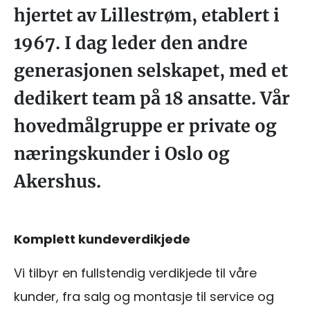
hjertet av Lillestrøm, etablert i
1967. I dag leder den andre
generasjonen selskapet, med et
dedikert team på 18 ansatte. Vår
hovedmålgruppe er private og
næringskunder i Oslo og
Akershus.
Komplett kundeverdikjede
Vi tilbyr en fullstendig verdikjede til våre
kunder, fra salg og montasje til service og