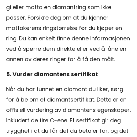
gi eller motta en diamantring som ikke
passer. Forsikre deg om at du kjenner
mottakerens ringstørrelse før du kjøper en
ring. Du kan enkelt finne denne informasjonen
ved å spørre dem direkte eller ved å låne en
annen av deres ringer for å få den målt.
5. Vurder diamantens sertifikat
Når du har funnet en diamant du liker, sørg
for å be om et diamantsertifikat. Dette er en
offisiell vurdering av diamantens egenskaper,
inkludert de fire C-ene. Et sertifikat gir deg
trygghet i at du får det du betaler for, og det