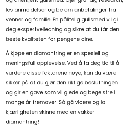
les anmeldelser og be om anbefalinger fra
venner og familie. En pålitelig gullsmed vil gi
deg ekspertveiledning og sikre at du får den
beste kvaliteten for pengene dine.
Å kjøpe en diamantring er en spesiell og
meningsfull opplevelse. Ved å ta deg tid til å
vurdere disse faktorene nøye, kan du være
sikker på at du gjør den riktige beslutningen
og gir en gave som vil glede og begeistre i
mange år fremover. Så gå videre og la
kjærligheten skinne med en vakker
diamantring!