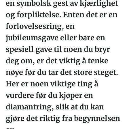
en symbolsk gest av kjærlighet
og forpliktelse. Enten det er en
forlovelsesring, en
jubileumsgave eller bare en
spesiell gave til noen du bryr
deg om, er det viktig å tenke
nøye før du tar det store steget.
Her er noen viktige ting å
vurdere før du kjøper en
diamantring, slik at du kan
gjøre det riktig fra begynnelsen