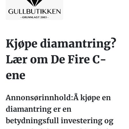
Kjøpe diamantring?
Lær om De Fire C-
ene
Annonsørinnhold:Å kjøpe en
diamantring er en
betydningsfull investering og