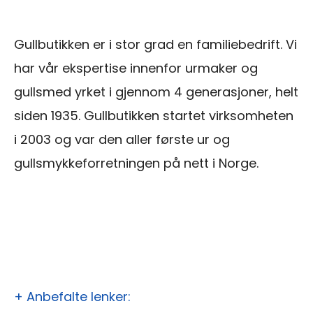
Gullbutikken er i stor grad en familiebedrift. Vi
har vår ekspertise innenfor urmaker og
gullsmed yrket i gjennom 4 generasjoner, helt
siden 1935. Gullbutikken startet virksomheten
i 2003 og var den aller første ur og
gullsmykkeforretningen på nett i Norge.
+ Anbefalte lenker: