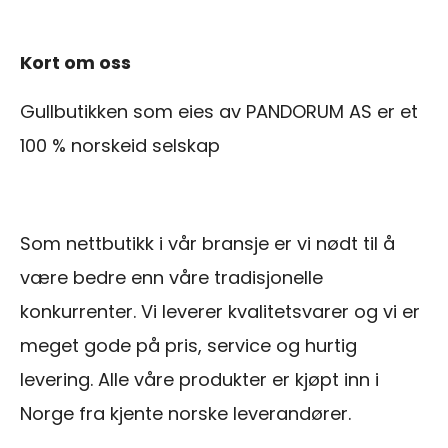
Kort om oss
Gullbutikken som eies av PANDORUM AS er et
100 % norskeid selskap
Som nettbutikk i vår bransje er vi nødt til å
være bedre enn våre tradisjonelle
konkurrenter. Vi leverer kvalitetsvarer og vi er
meget gode på pris, service og hurtig
levering. Alle våre produkter er kjøpt inn i
Norge fra kjente norske leverandører.