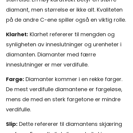
diamant, men størrelse er ikke alt. Kvaliteten
på de andre C-ene spiller også en viktig rolle.
Klarhet:
Klarhet refererer til mengden og
synligheten av inneslutninger og urenheter i
diamanten. Diamanter med færre
inneslutninger er mer verdifulle.
Farge:
Diamanter kommer i en rekke farger.
De mest verdifulle diamantene er fargeløse,
mens de med en sterk fargetone er mindre
verdifulle.
Slip:
Dette refererer til diamantens skjæring