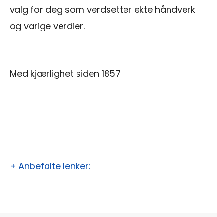
valg for deg som verdsetter ekte håndverk
og varige verdier.
Med kjærlighet siden 1857
+ Anbefalte lenker: