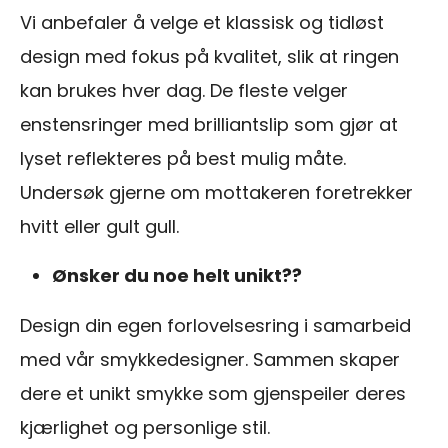
Vi anbefaler å velge et klassisk og tidløst
design med fokus på kvalitet, slik at ringen
kan brukes hver dag. De fleste velger
enstensringer med brilliantslip som gjør at
lyset reflekteres på best mulig måte.
Undersøk gjerne om mottakeren foretrekker
hvitt eller gult gull.
Ønsker du noe helt unikt??
Design din egen forlovelsesring i samarbeid
med vår smykkedesigner. Sammen skaper
dere et unikt smykke som gjenspeiler deres
kjærlighet og personlige stil.