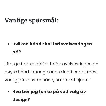
Vanlige spørsmål:
Hvilken hånd skal forlovelsesringen
på?
I Norge bærer de fleste forlovelsesringen på
høyre hånd. I mange andre land er det mest
vanlig på venstre hånd, nærmest hjertet.
Hva bør jeg tenke på ved valg av
design?