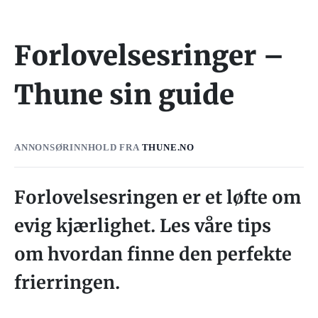
Forlovelsesringer –
Thune sin guide
ANNONSØRINNHOLD FRA
THUNE.NO
Forlovelsesringen er et løfte om
evig kjærlighet. Les våre tips
om hvordan finne den perfekte
frierringen.