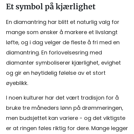
Et symbol på kjærlighet
En diamantring har blitt et naturlig valg for
mange som ønsker å markere et livslangt
løfte, og i dag velger de fleste å fri med en
diamantring. En forlovelsesring med
diamanter symboliserer kjærlighet, evighet
og gir en høytidelig følelse av et stort
øyeblikk.
I noen kulturer har det vært tradisjon for å
bruke tre måneders lønn på drømmeringen,
men budsjettet kan variere - og det viktigste
er at ringen føles riktig for dere. Mange legger